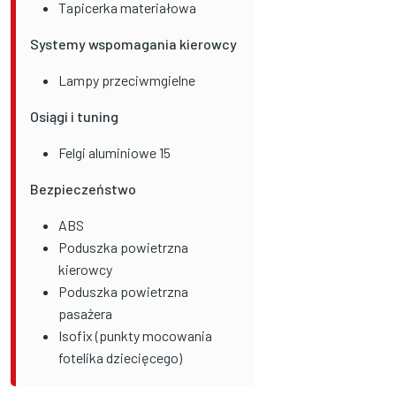
Tapicerka materiałowa
Systemy wspomagania kierowcy
Lampy przeciwmgielne
Osiągi i tuning
Felgi aluminiowe 15
Bezpieczeństwo
ABS
Poduszka powietrzna
kierowcy
Poduszka powietrzna
pasażera
Isofix (punkty mocowania
fotelika dziecięcego)