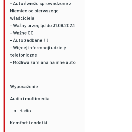
- Auto świeżo sprowadzone z
Niemiec od pierwszego
właściciela
- Ważny przegląd do 31.08.2023
- Ważne OC
- Auto zadbane !!!
- Więcej informacji udzielę
telefoniczne
- Możliwa zamiana na inne auto
Wyposażenie
Audio i multimedia
Radio
Komfort i dodatki