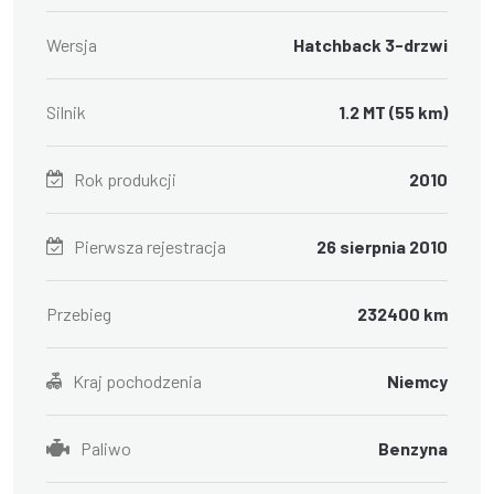
Wersja
Hatchback 3-drzwi
Silnik
1.2 MT (55 km)
Rok produkcji
2010
Pierwsza rejestracja
26 sierpnia 2010
Przebieg
232400 km
Kraj pochodzenia
Niemcy
Paliwo
Benzyna