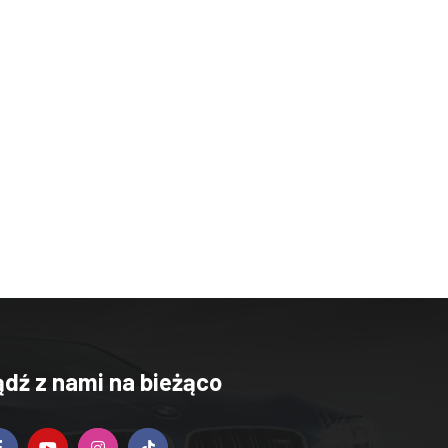
ądź z nami na bieżąco