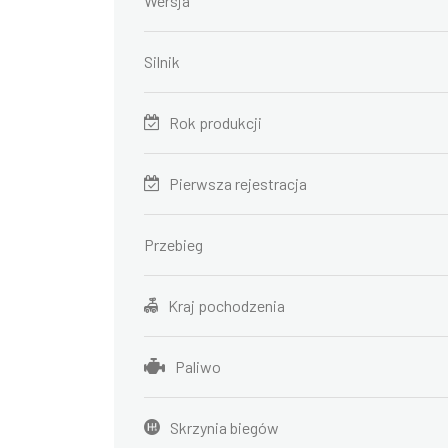
Wersja
Silnik
Rok produkcji
Pierwsza rejestracja
Przebieg
Kraj pochodzenia
Paliwo
Skrzynia biegów