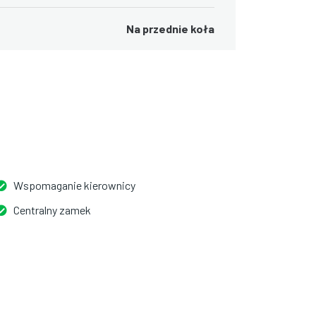
Na przednie koła
Wspomaganie kierownicy
Centralny zamek