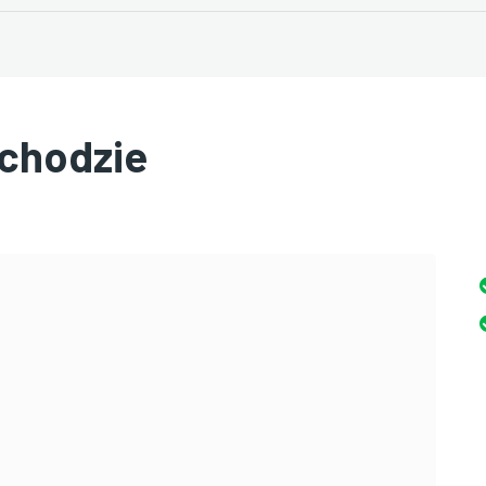
chodzie