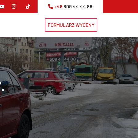
+48
609 44 44 88
FORMULARZ WYCENY
.