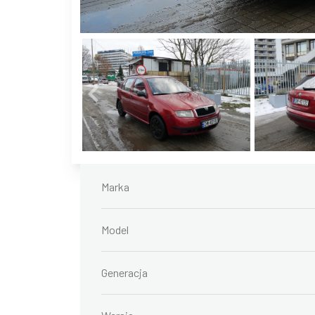
Marka
Model
Generacja