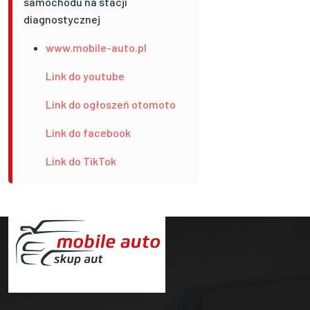
samochodu na stacji
diagnostycznej
www.mobile-auto.pl
Link do youtube
Link do ogłoszeń otomoto
Link do facebook
Link do TikTok