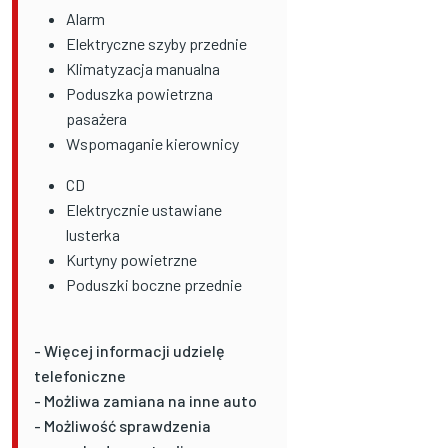
Alarm
Elektryczne szyby przednie
Klimatyzacja manualna
Poduszka powietrzna
pasażera
Wspomaganie kierownicy
CD
Elektrycznie ustawiane
lusterka
Kurtyny powietrzne
Poduszki boczne przednie
- Więcej informacji udzielę
telefoniczne
- Możliwa zamiana na inne auto
- Możliwość sprawdzenia