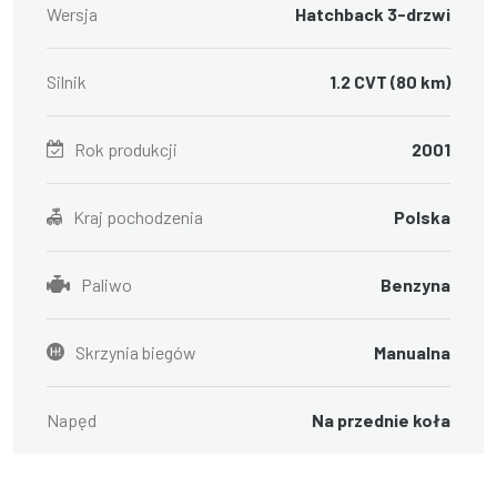
Wersja
Hatchback 3-drzwi
Silnik
1.2 CVT (80 km)
Rok produkcji
2001
Kraj pochodzenia
Polska
Paliwo
Benzyna
Skrzynia biegów
Manualna
Napęd
Na przednie koła