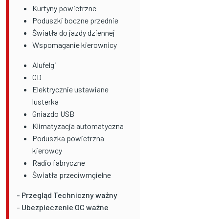
Kurtyny powietrzne
Poduszki boczne przednie
Światła do jazdy dziennej
Wspomaganie kierownicy
Alufelgi
CD
Elektrycznie ustawiane
lusterka
Gniazdo USB
Klimatyzacja automatyczna
Poduszka powietrzna
kierowcy
Radio fabryczne
Światła przeciwmgielne
- Przegląd Techniczny ważny
- Ubezpieczenie OC ważne