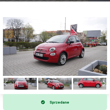
Sprzedane