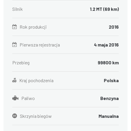
Silnik
1.2 MT (69 km)
Rok produkcji
2016
Pierwsza rejestracja
4 maja 2016
Przebieg
99800 km
Kraj pochodzenia
Polska
Paliwo
Benzyna
Skrzynia biegów
Manualna