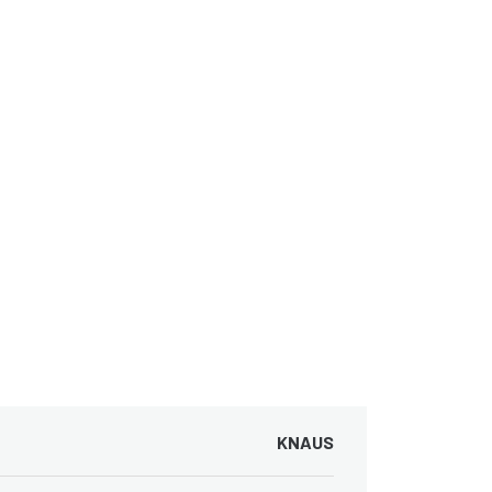
KNAUS