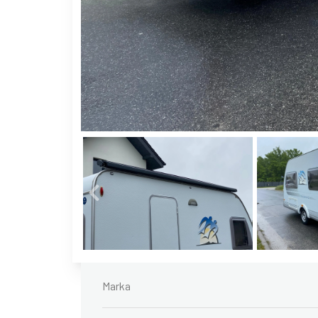
Marka