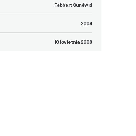
Tabbert Sundwid
2008
10 kwietnia 2008